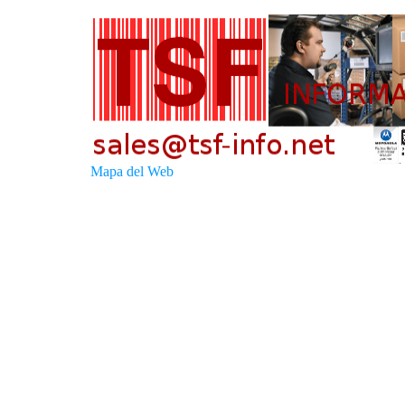
Mapa del Web