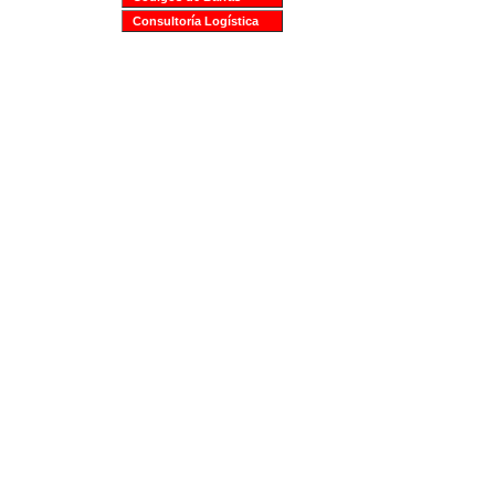
Consultoría Logística