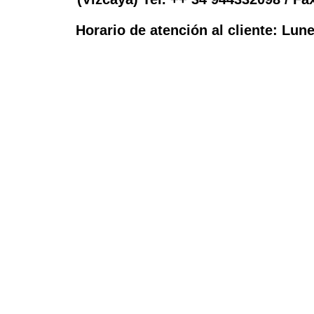
Horario de atención al cliente: Lun