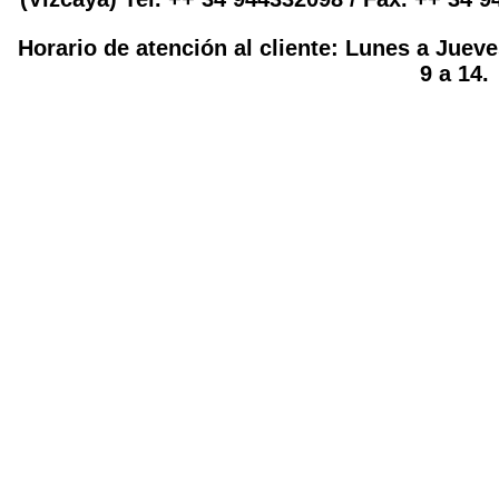
Horario de atención al cliente: Lunes a Jueve
9 a 14.