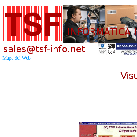
Mapa del Web
Vis